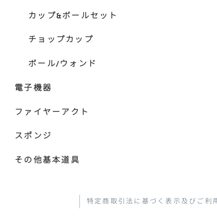
カップ&ボールセット
チョップカップ
ボール/ウォンド
電子機器
ファイヤーアクト
スポンジ
その他基本道具
特定商取引法に基づく表示及びご利