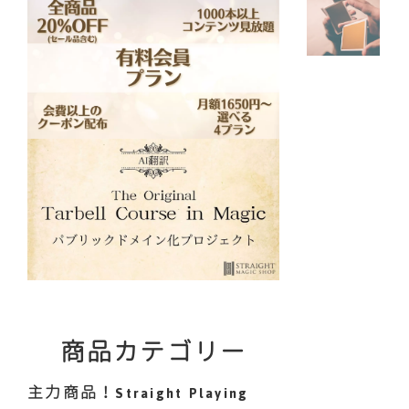
商品カテゴリー
主力商品！Straight Playing