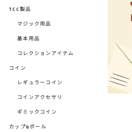
TCC製品
マジック用品
基本用品
コレクションアイテム
コイン
レギュラーコイン
コインアクセサリ
ギミックコイン
カップ&ボール