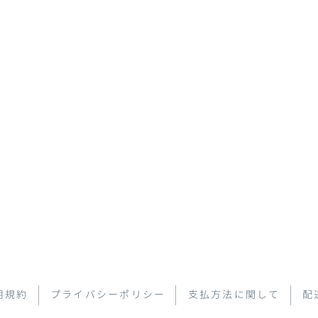
用規約
プライバシーポリシー
支払方法に関して
配