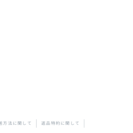
送方法に関して
返品特約に関して