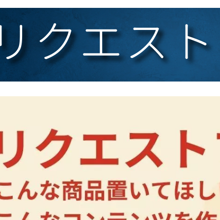
リクエスト