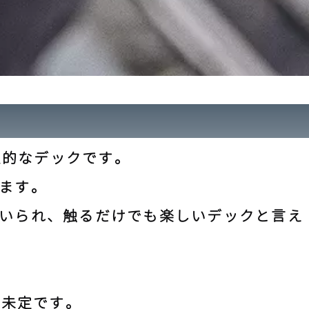
象的なデックです。
ます。
いられ、触るだけでも楽しいデックと言え
は未定です。