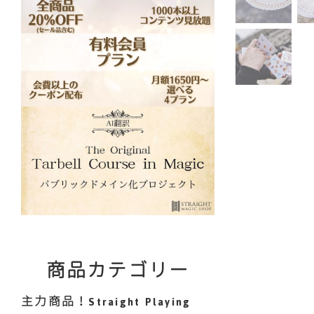
商品カテゴリー
主力商品！Straight Playing