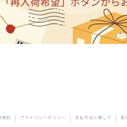
用規約
プライバシーポリシー
支払方法に関して
配