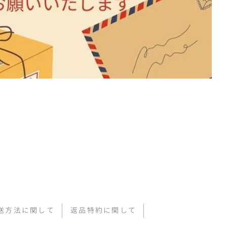
送方法に関して
返品特約に関して