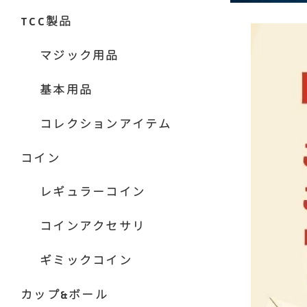
TCC製品
マジック用品
基本用品
コレクションアイテム
コイン
レギュラーコイン
コインアクセサリ
ギミックコイン
カップ&ボール