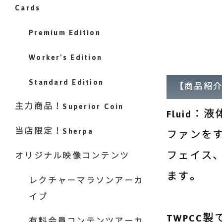
Cards
Premium Edition
Worker's Edition
Standard Edition
【商品紹
主力商品！Superior Coin
Fluid
当店限定！Sherpa
ファンを
フェイス
オリジナル映像コンテンツ
ます。
レクチャーマラソンアーカ
イブ
TWPCC
有料会員コンテンツアーカ