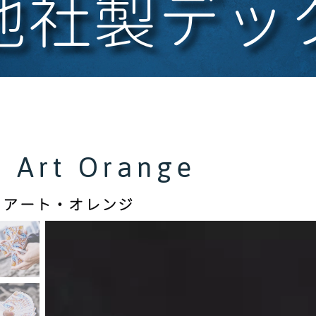
他社製デッ
d Art Orange
・アート・オレンジ