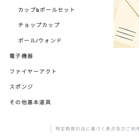
カップ&ボールセット
チョップカップ
ボール/ウォンド
電子機器
ファイヤーアクト
スポンジ
その他基本道具
特定商取引法に基づく表示及びご利